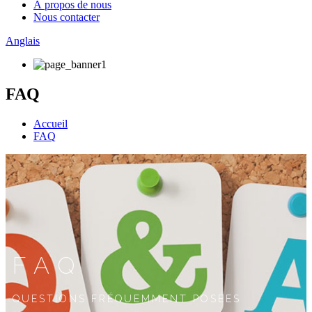
À propos de nous
Nous contacter
Anglais
FAQ
Accueil
FAQ
FAQ
QUESTIONS FRÉQUEMMENT POSÉES