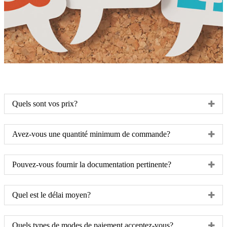
Quels sont vos prix?
Avez-vous une quantité minimum de commande?
Pouvez-vous fournir la documentation pertinente?
Quel est le délai moyen?
Quels types de modes de paiement acceptez-vous?