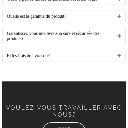
Quelle est la garantie du produit?
Garantissez-vous une livraison sûre et sécurisée des
produits?
Et les frais de livraison?
VOULEZ-VOUS TRAVAILLER AVEC
NOUS?