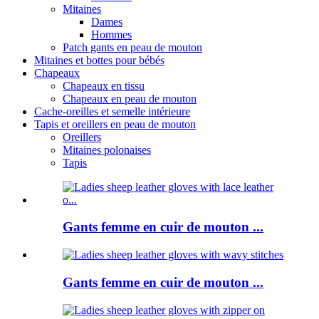
Mitaines
Dames
Hommes
Patch gants en peau de mouton
Mitaines et bottes pour bébés
Chapeaux
Chapeaux en tissu
Chapeaux en peau de mouton
Cache-oreilles et semelle intérieure
Tapis et oreillers en peau de mouton
Oreillers
Mitaines polonaises
Tapis
Gants femme en cuir de mouton ...
Gants femme en cuir de mouton ...