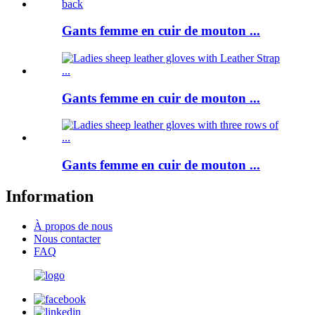
Gants femme en cuir de mouton ...
Gants femme en cuir de mouton ...
Gants femme en cuir de mouton ...
Information
À propos de nous
Nous contacter
FAQ