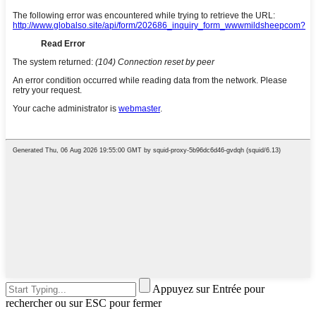
Appuyez sur Entrée pour
rechercher ou sur ESC pour fermer