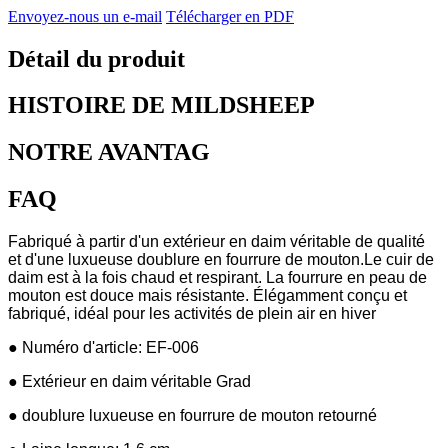
Envoyez-nous un e-mail
Télécharger en PDF
Détail du produit
HISTOIRE DE MILDSHEEP
NOTRE AVANTAG
FAQ
Fabriqué à partir d'un extérieur en daim véritable de qualité
et d'une luxueuse doublure en fourrure de mouton.Le cuir de
daim est à la fois chaud et respirant. La fourrure en peau de
mouton est douce mais résistante. Élégamment conçu et
fabriqué, idéal pour les activités de plein air en hiver
● Numéro d'article: EF-006
● Extérieur en daim véritable Grad
● doublure luxueuse en fourrure de mouton retourné