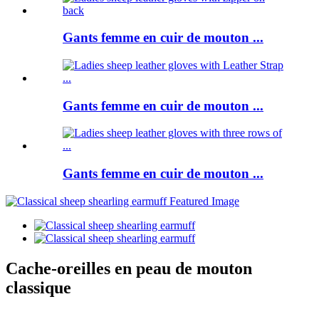
Gants femme en cuir de mouton ...
Gants femme en cuir de mouton ...
Gants femme en cuir de mouton ...
Cache-oreilles en peau de mouton
classique