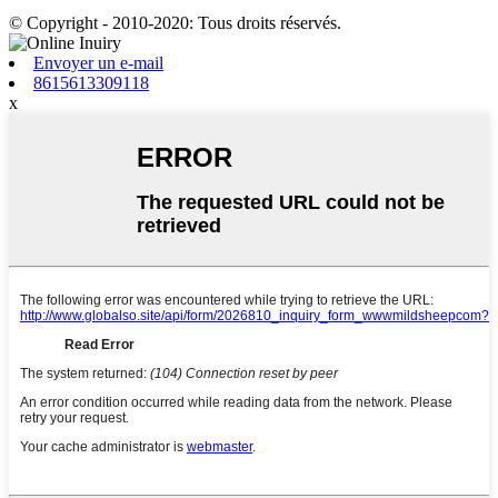
© Copyright - 2010-2020: Tous droits réservés.
Envoyer un e-mail
8615613309118
x