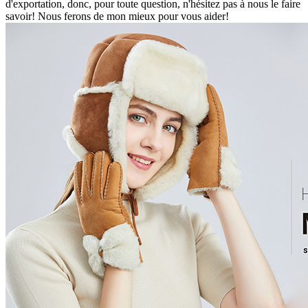
d'exportation, donc, pour toute question, n'hésitez pas à nous le faire
savoir! Nous ferons de mon mieux pour vous aider!