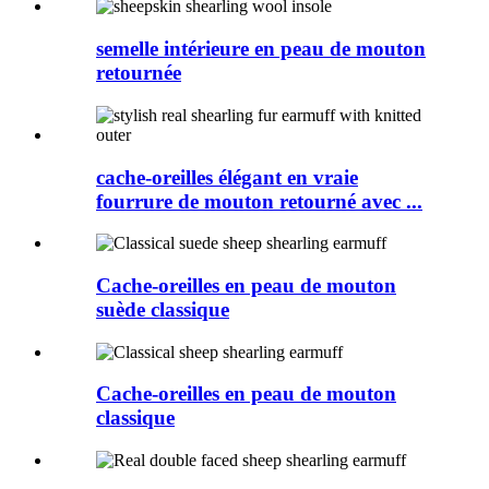
semelle intérieure en peau de mouton
retournée
cache-oreilles élégant en vraie
fourrure de mouton retourné avec ...
Cache-oreilles en peau de mouton
suède classique
Cache-oreilles en peau de mouton
classique