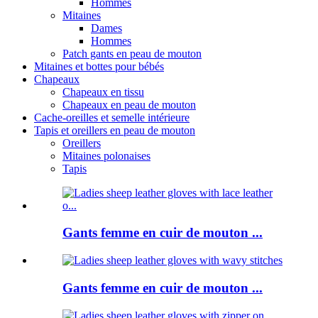
Hommes
Mitaines
Dames
Hommes
Patch gants en peau de mouton
Mitaines et bottes pour bébés
Chapeaux
Chapeaux en tissu
Chapeaux en peau de mouton
Cache-oreilles et semelle intérieure
Tapis et oreillers en peau de mouton
Oreillers
Mitaines polonaises
Tapis
Gants femme en cuir de mouton ...
Gants femme en cuir de mouton ...