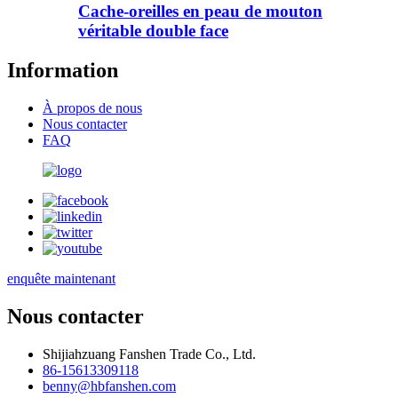
Cache-oreilles en peau de mouton
véritable double face
Information
À propos de nous
Nous contacter
FAQ
enquête maintenant
Nous contacter
Shijiahzuang Fanshen Trade Co., Ltd.
86-15613309118
benny@hbfanshen.com