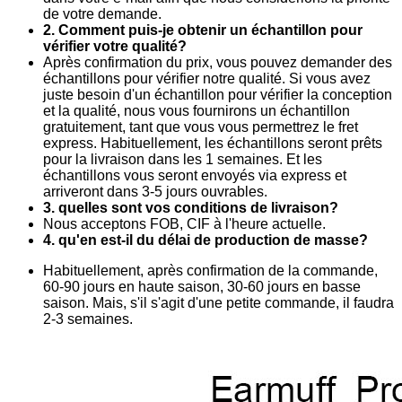
de votre demande.
2. Comment puis-je obtenir un échantillon pour
vérifier votre qualité?
Après confirmation du prix, vous pouvez demander des
échantillons pour vérifier notre qualité. Si vous avez
juste besoin d'un échantillon pour vérifier la conception
et la qualité, nous vous fournirons un échantillon
gratuitement, tant que vous vous permettrez le fret
express. Habituellement, les échantillons seront prêts
pour la livraison dans les 1 semaines. Et les
échantillons vous seront envoyés via express et
arriveront dans 3-5 jours ouvrables.
3. quelles sont vos conditions de livraison?
Nous acceptons FOB, CIF à l'heure actuelle.
4. qu'en est-il du délai de production de masse?
Habituellement, après confirmation de la commande,
60-90 jours en haute saison, 30-60 jours en basse
saison. Mais, s'il s'agit d'une petite commande, il faudra
2-3 semaines.