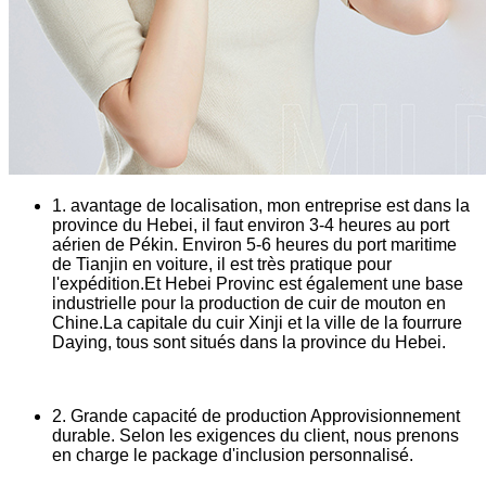
1. avantage de localisation, mon entreprise est dans la
province du Hebei, il faut environ 3-4 heures au port
aérien de Pékin. Environ 5-6 heures du port maritime
de Tianjin en voiture, il est très pratique pour
l'expédition.Et Hebei Provinc est également une base
industrielle pour la production de cuir de mouton en
Chine.La capitale du cuir Xinji et la ville de la fourrure
Daying, tous sont situés dans la province du Hebei.
2. Grande capacité de production Approvisionnement
durable. Selon les exigences du client, nous prenons
en charge le package d'inclusion personnalisé.