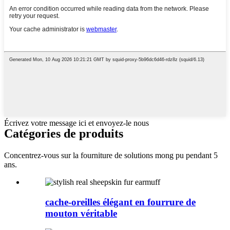
Écrivez votre message ici et envoyez-le nous
Catégories de produits
Concentrez-vous sur la fourniture de solutions mong pu pendant 5
ans.
cache-oreilles élégant en fourrure de
mouton véritable