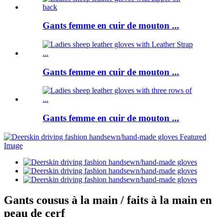
Gants femme en cuir de mouton ...
Gants femme en cuir de mouton ...
Gants femme en cuir de mouton ...
Gants cousus à la main / faits à la main en
peau de cerf