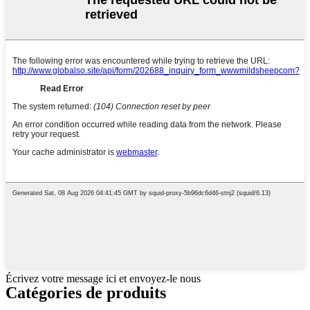
Écrivez votre message ici et envoyez-le nous
Catégories de produits