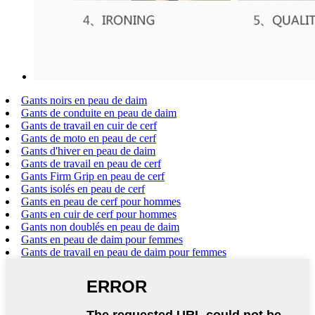
Gants noirs en peau de daim
Gants de conduite en peau de daim
Gants de travail en cuir de cerf
Gants de moto en peau de cerf
Gants d'hiver en peau de daim
Gants de travail en peau de cerf
Gants Firm Grip en peau de cerf
Gants isolés en peau de cerf
Gants en peau de cerf pour hommes
Gants en cuir de cerf pour hommes
Gants non doublés en peau de daim
Gants en peau de daim pour femmes
Gants de travail en peau de daim pour femmes