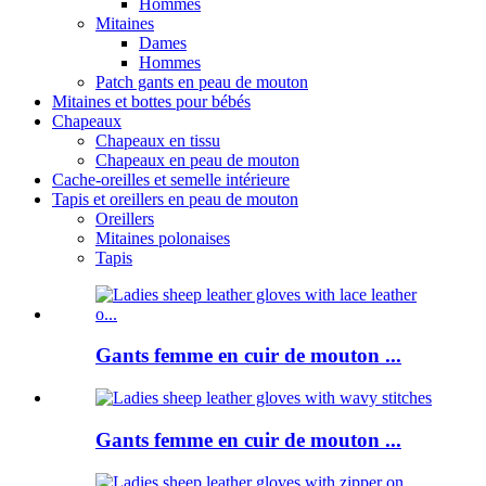
Hommes
Mitaines
Dames
Hommes
Patch gants en peau de mouton
Mitaines et bottes pour bébés
Chapeaux
Chapeaux en tissu
Chapeaux en peau de mouton
Cache-oreilles et semelle intérieure
Tapis et oreillers en peau de mouton
Oreillers
Mitaines polonaises
Tapis
Gants femme en cuir de mouton ...
Gants femme en cuir de mouton ...