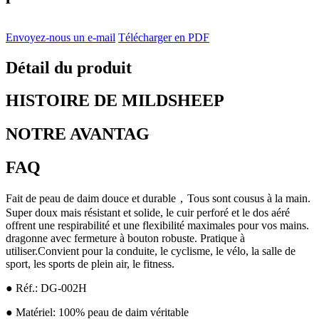
Envoyez-nous un e-mail
Télécharger en PDF
Détail du produit
HISTOIRE DE MILDSHEEP
NOTRE AVANTAG
FAQ
Fait de peau de daim douce et durable
，
Tous sont cousus à la main.
Super doux mais résistant et solide, le cuir perforé et le dos aéré
offrent une respirabilité et une flexibilité maximales pour vos mains.
dragonne avec fermeture à bouton robuste. Pratique à
utiliser.Convient pour la conduite, le cyclisme, le vélo, la salle de
sport, les sports de plein air, le fitness.
● Réf.: DG-002H
● Matériel: 100% peau de daim véritable