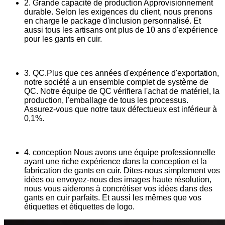
2. Grande capacité de production Approvisionnement
durable. Selon les exigences du client, nous prenons
en charge le package d'inclusion personnalisé. Et
aussi tous les artisans ont plus de 10 ans d'expérience
pour les gants en cuir.
3. QC.Plus que ces années d'expérience d'exportation,
notre société a un ensemble complet de système de
QC. Notre équipe de QC vérifiera l'achat de matériel, la
production, l'emballage de tous les processus.
Assurez-vous que notre taux défectueux est inférieur à
0,1%.
4. conception Nous avons une équipe professionnelle
ayant une riche expérience dans la conception et la
fabrication de gants en cuir. Dites-nous simplement vos
idées ou envoyez-nous des images haute résolution,
nous vous aiderons à concrétiser vos idées dans des
gants en cuir parfaits. Et aussi les mêmes que vos
étiquettes et étiquettes de logo.