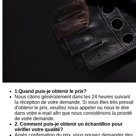
1.Quand puis-je obtenir le prix?
Nous citons généralement dans les 24 heures suivant
la réception de votre demande. Si vous êtes très pressé
d'obtenir le prix, veuillez nous appeler ou nous le dire
dans votre e-mail afin que nous considérions la priorité
de votre demande.
2. Comment puis-je obtenir un échantillon pour
vérifier votre qualité?
Après confirmation du prix, vous pouvez demander des