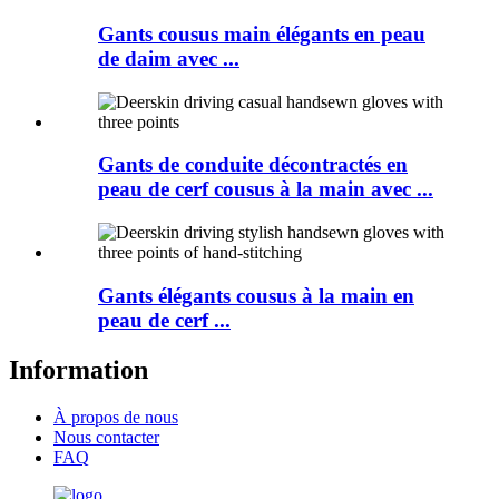
Gants cousus main élégants en peau
de daim avec ...
Gants de conduite décontractés en
peau de cerf cousus à la main avec ...
Gants élégants cousus à la main en
peau de cerf ...
Information
À propos de nous
Nous contacter
FAQ