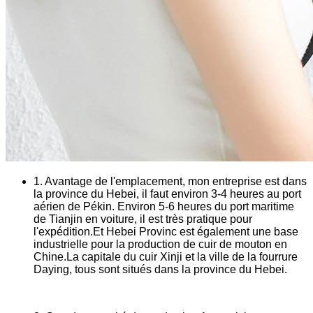
1. Avantage de l'emplacement, mon entreprise est dans
la province du Hebei, il faut environ 3-4 heures au port
aérien de Pékin. Environ 5-6 heures du port maritime
de Tianjin en voiture, il est très pratique pour
l'expédition.Et Hebei Provinc est également une base
industrielle pour la production de cuir de mouton en
Chine.La capitale du cuir Xinji et la ville de la fourrure
Daying, tous sont situés dans la province du Hebei.