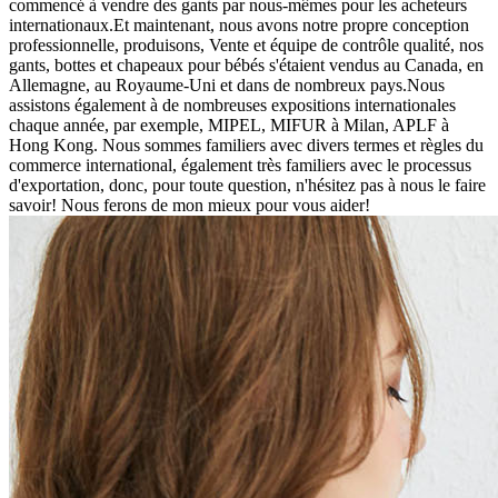
commencé à vendre des gants par nous-mêmes pour les acheteurs
internationaux.Et maintenant, nous avons notre propre conception
professionnelle, produisons, Vente et équipe de contrôle qualité, nos
gants, bottes et chapeaux pour bébés s'étaient vendus au Canada, en
Allemagne, au Royaume-Uni et dans de nombreux pays.Nous
assistons également à de nombreuses expositions internationales
chaque année, par exemple, MIPEL, MIFUR à Milan, APLF à
Hong Kong. Nous sommes familiers avec divers termes et règles du
commerce international, également très familiers avec le processus
d'exportation, donc, pour toute question, n'hésitez pas à nous le faire
savoir! Nous ferons de mon mieux pour vous aider!