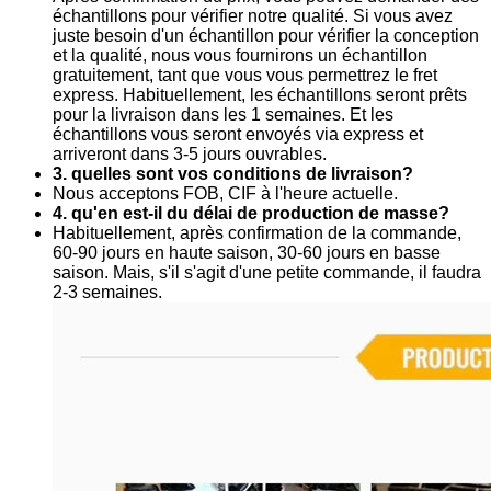
échantillons pour vérifier notre qualité. Si vous avez
juste besoin d'un échantillon pour vérifier la conception
et la qualité, nous vous fournirons un échantillon
gratuitement, tant que vous vous permettrez le fret
express. Habituellement, les échantillons seront prêts
pour la livraison dans les 1 semaines. Et les
échantillons vous seront envoyés via express et
arriveront dans 3-5 jours ouvrables.
3. quelles sont vos conditions de livraison?
Nous acceptons FOB, CIF à l'heure actuelle.
4. qu'en est-il du délai de production de masse?
Habituellement, après confirmation de la commande,
60-90 jours en haute saison, 30-60 jours en basse
saison. Mais, s'il s'agit d'une petite commande, il faudra
2-3 semaines.