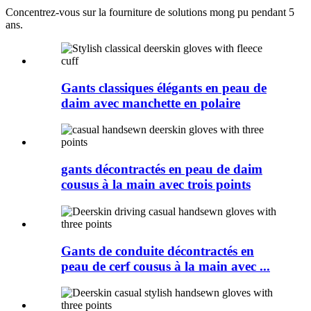
Concentrez-vous sur la fourniture de solutions mong pu pendant 5
ans.
Gants classiques élégants en peau de
daim avec manchette en polaire
gants décontractés en peau de daim
cousus à la main avec trois points
Gants de conduite décontractés en
peau de cerf cousus à la main avec ...