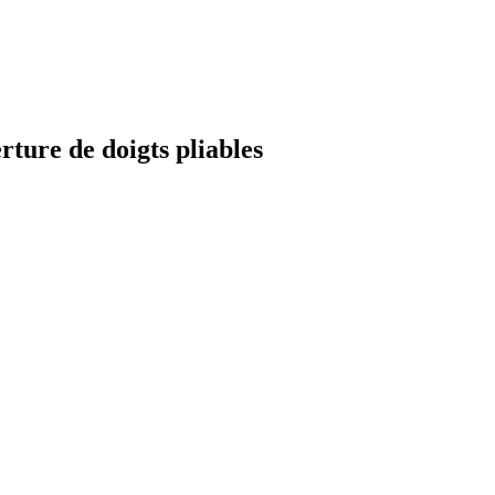
ture de doigts pliables