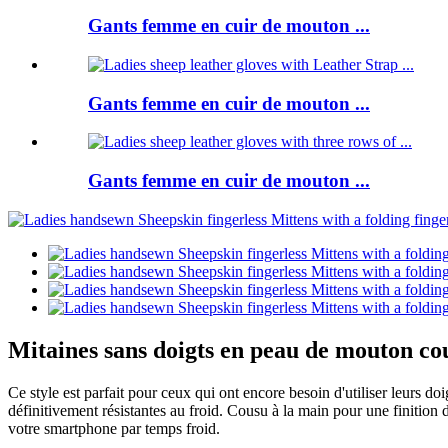
Gants femme en cuir de mouton ...
Gants femme en cuir de mouton ...
Gants femme en cuir de mouton ...
Mitaines sans doigts en peau de mouton co
Ce style est parfait pour ceux qui ont encore besoin d'utiliser leurs do
définitivement résistantes au froid. Cousu à la main pour une finition 
votre smartphone par temps froid.