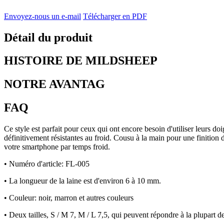
Envoyez-nous un e-mail
Télécharger en PDF
Détail du produit
HISTOIRE DE MILDSHEEP
NOTRE AVANTAG
FAQ
Ce style est parfait pour ceux qui ont encore besoin d'utiliser leurs do
définitivement résistantes au froid. Cousu à la main pour une finition 
votre smartphone par temps froid.
• Numéro d'article: FL-005
• La longueur de la laine est d'environ 6 à 10 mm.
• Couleur: noir, marron et autres couleurs
• Deux tailles, S / M 7, M / L 7,5, qui peuvent répondre à la plupart 