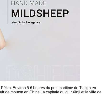
 Pékin. Environ 5-6 heures du port maritime de Tianjin en
uir de mouton en Chine.La capitale du cuir Xinji et la ville de