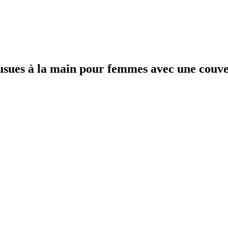
usues à la main pour femmes avec une couver