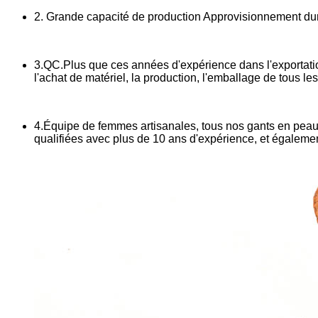
2. Grande capacité de production Approvisionnement dur
3.QC.Plus que ces années d'expérience dans l'exportatio
l'achat de matériel, la production, l'emballage de tous l
4.Équipe de femmes artisanales, tous nos gants en peau de
qualifiées avec plus de 10 ans d'expérience, et égalem