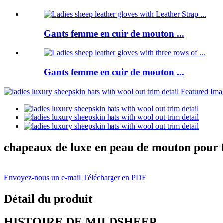
Gants femme en cuir de mouton ...
Gants femme en cuir de mouton ...
chapeaux de luxe en peau de mouton pour 
Envoyez-nous un e-mail
Télécharger en PDF
Détail du produit
HISTOIRE DE MILDSHEEP