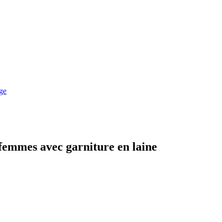
femmes avec garniture en laine