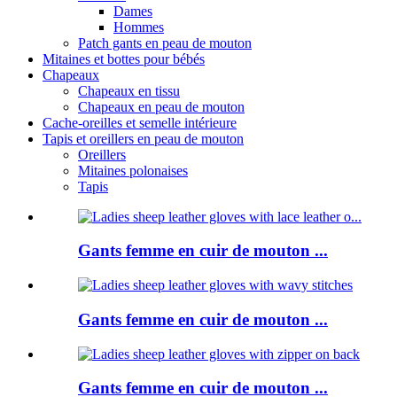
Dames
Hommes
Patch gants en peau de mouton
Mitaines et bottes pour bébés
Chapeaux
Chapeaux en tissu
Chapeaux en peau de mouton
Cache-oreilles et semelle intérieure
Tapis et oreillers en peau de mouton
Oreillers
Mitaines polonaises
Tapis
Gants femme en cuir de mouton ...
Gants femme en cuir de mouton ...
Gants femme en cuir de mouton ...