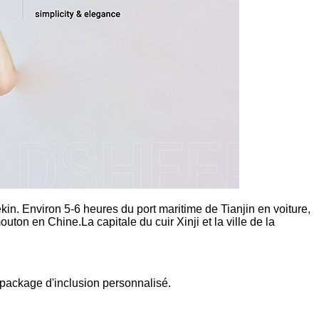
kin. Environ 5-6 heures du port maritime de Tianjin en voiture,
uton en Chine.La capitale du cuir Xinji et la ville de la
 package d'inclusion personnalisé.