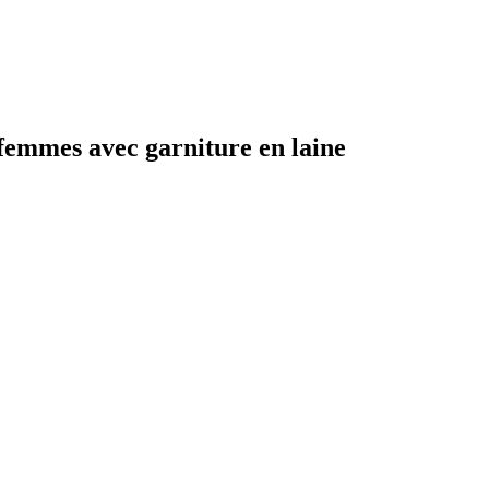
femmes avec garniture en laine