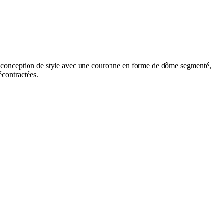
tte conception de style avec une couronne en forme de dôme segmenté,
écontractées.