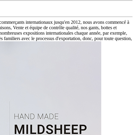
 les commerçants internationaux jusqu'en 2012, nous avons commencé à
ons, Vente et équipe de contrôle qualité, nos gants, bottes et
ombreuses expositions internationales chaque année, par exemple,
miliers avec le processus d'exportation, donc, pour toute question,