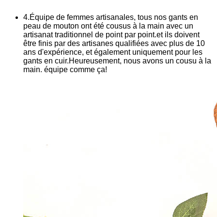
4.Équipe de femmes artisanales, tous nos gants en
peau de mouton ont été cousus à la main avec un
artisanat traditionnel de point par point.et ils doivent
être finis par des artisanes qualifiées avec plus de 10
ans d'expérience, et également uniquement pour les
gants en cuir.Heureusement, nous avons un cousu à la
main. équipe comme ça!