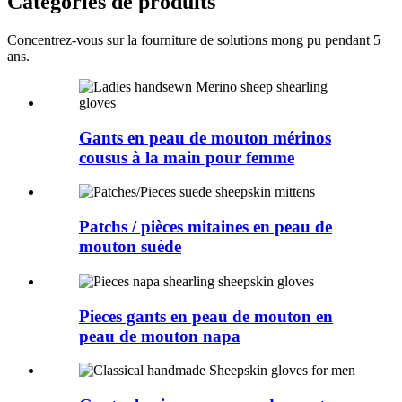
Catégories de produits
Concentrez-vous sur la fourniture de solutions mong pu pendant 5
ans.
Gants en peau de mouton mérinos
cousus à la main pour femme
Patchs / pièces mitaines en peau de
mouton suède
Pieces gants en peau de mouton en
peau de mouton napa