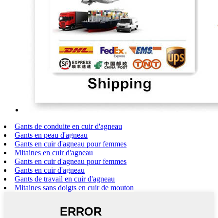
Gants de conduite en cuir d'agneau
Gants en peau d'agneau
Gants en cuir d'agneau pour femmes
Mitaines en cuir d'agneau
Gants en cuir d'agneau pour femmes
Gants en cuir d'agneau
Gants de travail en cuir d'agneau
Mitaines sans doigts en cuir de mouton