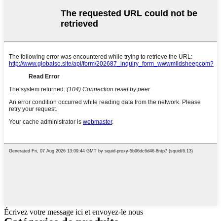
Écrivez votre message ici et envoyez-le nous