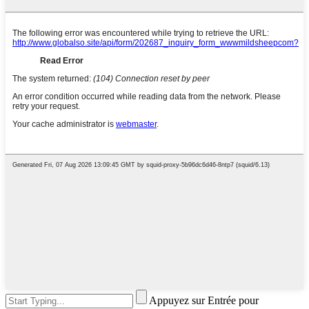
Appuyez sur Entrée pour