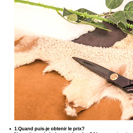
1.Quand puis-je obtenir le prix?