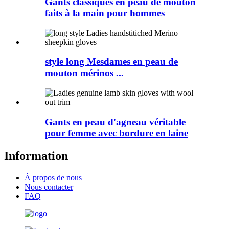
Gants classiques en peau de mouton
faits à la main pour hommes
style long Mesdames en peau de
mouton mérinos ...
Gants en peau d'agneau véritable
pour femme avec bordure en laine
Information
À propos de nous
Nous contacter
FAQ