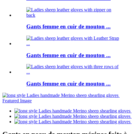
Gants femme en cuir de mouton ...
Gants femme en cuir de mouton ...
Gants femme en cuir de mouton ...