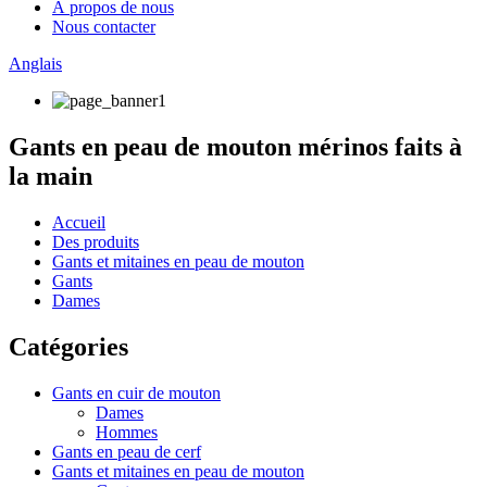
À propos de nous
Nous contacter
Anglais
Gants en peau de mouton mérinos faits à
la main
Accueil
Des produits
Gants et mitaines en peau de mouton
Gants
Dames
Catégories
Gants en cuir de mouton
Dames
Hommes
Gants en peau de cerf
Gants et mitaines en peau de mouton