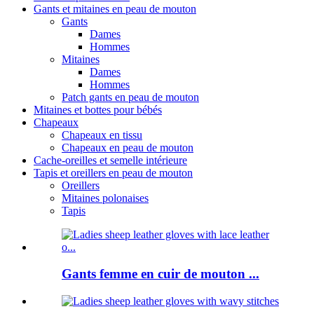
Gants et mitaines en peau de mouton
Gants
Dames
Hommes
Mitaines
Dames
Hommes
Patch gants en peau de mouton
Mitaines et bottes pour bébés
Chapeaux
Chapeaux en tissu
Chapeaux en peau de mouton
Cache-oreilles et semelle intérieure
Tapis et oreillers en peau de mouton
Oreillers
Mitaines polonaises
Tapis
Gants femme en cuir de mouton ...