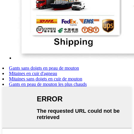
Gants sans doigts en peau de mouton
Mitaines en cuir d'agneau
Mitaines sans doigts en cuir de mouton
Gants en peau de mouton les plus chauds