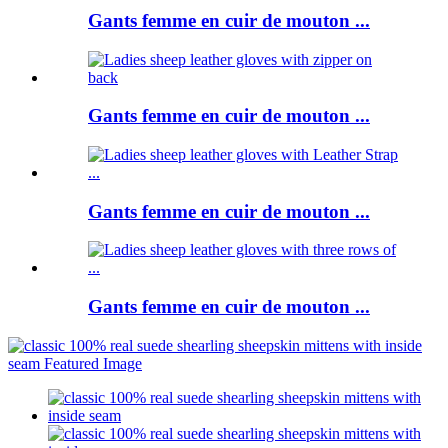
Gants femme en cuir de mouton ...
Gants femme en cuir de mouton ...
Gants femme en cuir de mouton ...
Gants femme en cuir de mouton ...