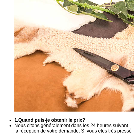
1.Quand puis-je obtenir le prix?
Nous citons généralement dans les 24 heures suivant
la réception de votre demande. Si vous êtes très pressé