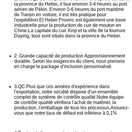
la province du Hebei, il faut environ 3-4 heures au port
aérien de Pékin. Environ 5-6 heures du port maritime
de Tianjin en voiture, il est très pratique pour
l'expédition.Et Hebei Provinc est également une base
industrielle pour la production de cuir de mouton en
Chine.La capitale du cuir Xinji et la ville de la fourrure
Daying, tous sont situés dans la province du Hebei.
2. Grande capacité de production Approvisionnement
durable. Selon les exigences du client, nous prenons
en charge le package d'inclusion personnalisé.
3.QC.Plus que ces années d'expérience dans
l'exportation, notre société dispose d'un ensemble
complet de système de contrôle qualité.Notre équipe
de contrôle qualité vérifiera l'achat de matériel, la
production, l'emballage de tous les processus.Assurez-
vous que notre taux de défaut est inférieur à 0,1%