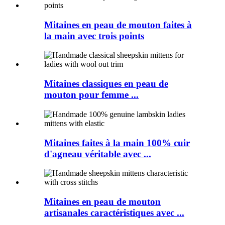
Mitaines en peau de mouton faites à
la main avec trois points
Mitaines classiques en peau de
mouton pour femme ...
Mitaines faites à la main 100% cuir
d'agneau véritable avec ...
Mitaines en peau de mouton
artisanales caractéristiques avec ...