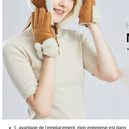
1, avantage de l'emplacement, mon entreprise est dans