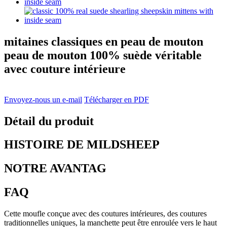
mitaines classiques en peau de mouton
peau de mouton 100% suède véritable
avec couture intérieure
Envoyez-nous un e-mail
Télécharger en PDF
Détail du produit
HISTOIRE DE MILDSHEEP
NOTRE AVANTAG
FAQ
Cette moufle conçue avec des coutures intérieures, des coutures
traditionnelles uniques, la manchette peut être enroulée vers le haut