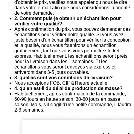
d'obtenir le prix, veuillez nous appeler ou nous le dire
dans votre e-mail afin que nous considérions la priorité
de votre demande.
2. Comment puis-je obtenir un échantillon pour
vérifier votre qualité?
Après confirmation du prix, vous pouvez demander des
échantillons pour vérifier notre qualité. Si vous avez
juste besoin d'un échantillon pour vérifier la conception
et la qualité, nous vous fournirons un échantillon
gratuitement, tant que vous vous permettrez le fret
express. Habituellement, les échantillons seront prêts
pour la livraison dans les 1 semaines. Et les
échantillons vous seront envoyés via express et
arriveront dans 3-5 jours ouvrables.
3. quelles sont vos conditions de livraison?
Nous acceptons FOB, CIF à l'heure actuelle.
4. qu'en est-il du délai de production de masse?
Habituellement, après confirmation de la commande,
60-90 jours en haute saison, 30-60 jours en basse
saison. Mais, s'il s'agit d'une petite commande, il faudra
2-3 semaines.