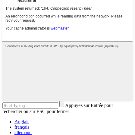
Appuyez sur Entrée pour
rechercher ou sur ESC pour fermer
Anglais
français
allemand