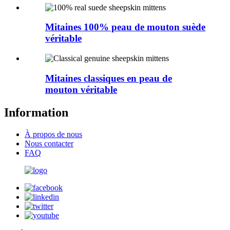
Mitaines 100% peau de mouton suède
véritable
Mitaines classiques en peau de
mouton véritable
Information
À propos de nous
Nous contacter
FAQ