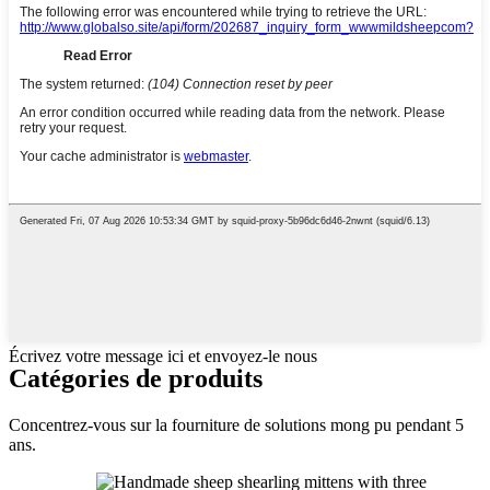
Écrivez votre message ici et envoyez-le nous
Catégories de produits
Concentrez-vous sur la fourniture de solutions mong pu pendant 5
ans.