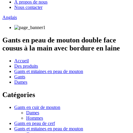
À propos de nous
Nous contacter
Anglais
Gants en peau de mouton double face
cousus à la main avec bordure en laine
Accueil
Des produits
Gants et mitaines en peau de mouton
Gants
Dames
Catégories
Gants en cuir de mouton
Dames
Hommes
Gants en peau de cerf
Gants et mitaines en peau de mouton