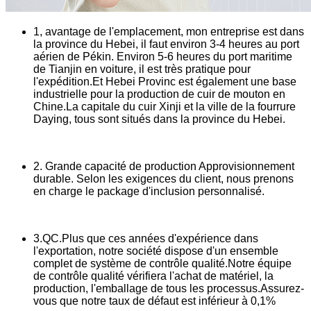
1, avantage de l'emplacement, mon entreprise est dans
la province du Hebei, il faut environ 3-4 heures au port
aérien de Pékin. Environ 5-6 heures du port maritime
de Tianjin en voiture, il est très pratique pour
l'expédition.Et Hebei Provinc est également une base
industrielle pour la production de cuir de mouton en
Chine.La capitale du cuir Xinji et la ville de la fourrure
Daying, tous sont situés dans la province du Hebei.
2. Grande capacité de production Approvisionnement
durable. Selon les exigences du client, nous prenons
en charge le package d'inclusion personnalisé.
3.QC.Plus que ces années d'expérience dans
l'exportation, notre société dispose d'un ensemble
complet de système de contrôle qualité.Notre équipe
de contrôle qualité vérifiera l'achat de matériel, la
production, l'emballage de tous les processus.Assurez-
vous que notre taux de défaut est inférieur à 0,1%