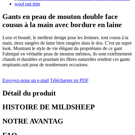
Gants en peau de mouton double face
cousus à la main avec bordure en laine
Luxe et beauté, le meilleur design pour les femmes. tout cousu à la
main, deux rangées de laine bien rangées dans le dos. C'est un super
look. Montrant le style de vie élégant du propriétaire de ce gant
Fabriqué en véritable peau de mouton mérinos, ils sont extrêmement
chauds et durables et pourtant les fibres naturelles rendent ces gants
respirants.suit pour de nombreuses occasions.
Envoyez-nous un e-mail
Télécharger en PDF
Détail du produit
HISTOIRE DE MILDSHEEP
NOTRE AVANTAG