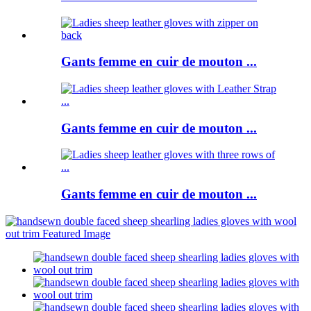
Gants femme en cuir de mouton ...
Gants femme en cuir de mouton ...
Gants femme en cuir de mouton ...