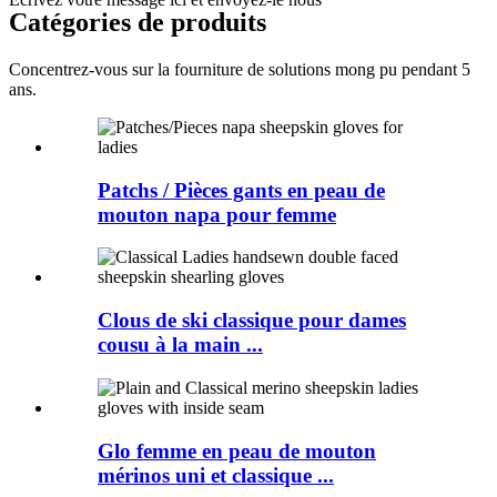
Catégories de produits
Concentrez-vous sur la fourniture de solutions mong pu pendant 5
ans.
Patchs / Pièces gants en peau de
mouton napa pour femme
Clous de ski classique pour dames
cousu à la main ...
Glo femme en peau de mouton
mérinos uni et classique ...