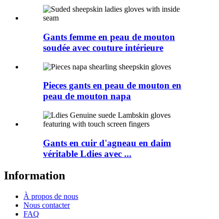
Gants femme en peau de mouton
soudée avec couture intérieure
Pieces gants en peau de mouton en
peau de mouton napa
Gants en cuir d'agneau en daim
véritable Ldies avec ...
Information
À propos de nous
Nous contacter
FAQ