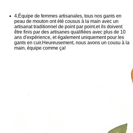
4.Équipe de femmes artisanales, tous nos gants en
peau de mouton ont été cousus à la main avec un
artisanat traditionnel de point par point.et ils doivent
être finis par des artisanes qualifiées avec plus de 10
ans d'expérience, et également uniquement pour les
gants en cuir.Heureusement, nous avons un cousu à la
main. équipe comme ça!