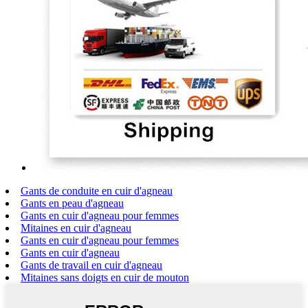
Gants de conduite en cuir d'agneau
Gants en peau d'agneau
Gants en cuir d'agneau pour femmes
Mitaines en cuir d'agneau
Gants en cuir d'agneau pour femmes
Gants en cuir d'agneau
Gants de travail en cuir d'agneau
Mitaines sans doigts en cuir de mouton