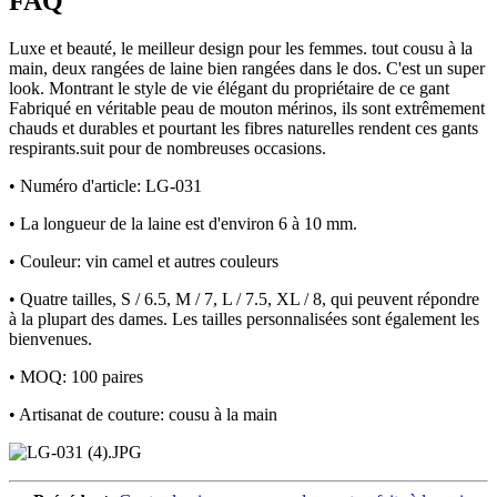
FAQ
Luxe et beauté, le meilleur design pour les femmes. tout cousu à la
main, deux rangées de laine bien rangées dans le dos. C'est un super
look. Montrant le style de vie élégant du propriétaire de ce gant
Fabriqué en véritable peau de mouton mérinos, ils sont extrêmement
chauds et durables et pourtant les fibres naturelles rendent ces gants
respirants.suit pour de nombreuses occasions.
• Numéro d'article: LG-031
• La longueur de la laine est d'environ 6 à 10 mm.
• Couleur: vin camel et autres couleurs
• Quatre tailles, S / 6.5, M / 7, L / 7.5, XL / 8, qui peuvent répondre
à la plupart des dames. Les tailles personnalisées sont également les
bienvenues.
• MOQ: 100 paires
• Artisanat de couture: cousu à la main