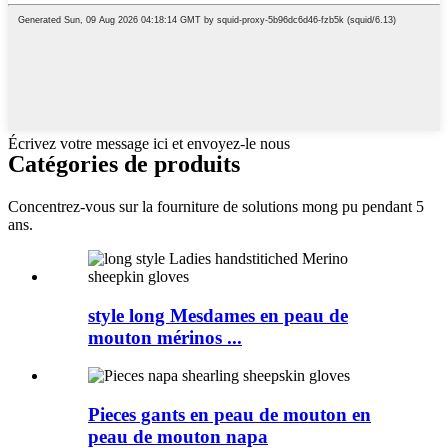
Écrivez votre message ici et envoyez-le nous
Catégories de produits
Concentrez-vous sur la fourniture de solutions mong pu pendant 5
ans.
style long Mesdames en peau de
mouton mérinos ...
Pieces gants en peau de mouton en
peau de mouton napa