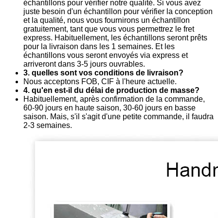
échantillons pour vérifier notre qualité. Si vous avez
juste besoin d'un échantillon pour vérifier la conception
et la qualité, nous vous fournirons un échantillon
gratuitement, tant que vous vous permettrez le fret
express. Habituellement, les échantillons seront prêts
pour la livraison dans les 1 semaines. Et les
échantillons vous seront envoyés via express et
arriveront dans 3-5 jours ouvrables.
3. quelles sont vos conditions de livraison?
Nous acceptons FOB, CIF à l'heure actuelle.
4. qu'en est-il du délai de production de masse?
Habituellement, après confirmation de la commande,
60-90 jours en haute saison, 30-60 jours en basse
saison. Mais, s'il s'agit d'une petite commande, il faudra
2-3 semaines.