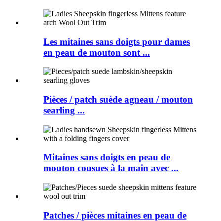
Les mitaines sans doigts pour dames
en peau de mouton sont ...
Pièces / patch suède agneau / mouton
searling ...
Mitaines sans doigts en peau de
mouton cousues à la main avec ...
Patches / pièces mitaines en peau de