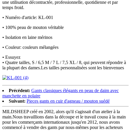
une utilisation décontractée, professionnelle, quotidienne et par
temps froid.
• Numéro d'article: KL-001
• 100% peau de mouton véritable
• Isolation en laine mérinos
• Couleur: couleurs mélangées
• Essuyez
• Quatre tailles, S / 6,5 M / 7 L / 7,5 XL / 8, qui peuvent répondre à
la plupart des dames.Les tailles personnalisées sont les bienvenues
Précédent:
Gants classiques élégants en peau de daim avec
manchette en polaire
Suivant:
Pieces gants en cuir d'agneau / mouton suédé
MILDSHEEP créé en 2002, alors qu'il s'agissait d'un atelier à la
main.Nous travaillions dans la découpe et le travail cousu à la main
pour les commerçants internationaux jusqu'en 2012, nous avons
commencé à vendre des gants par nous-mêmes pour les acheteurs