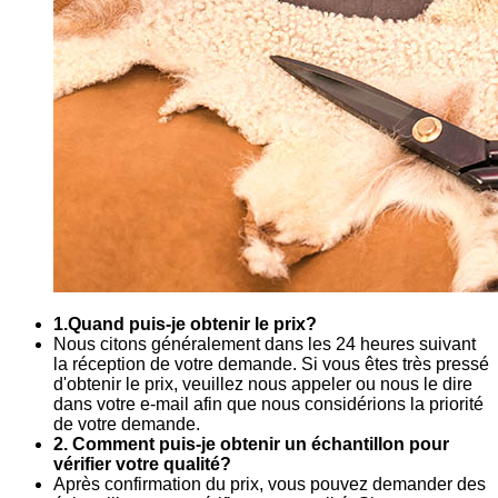
1.Quand puis-je obtenir le prix?
Nous citons généralement dans les 24 heures suivant
la réception de votre demande. Si vous êtes très pressé
d'obtenir le prix, veuillez nous appeler ou nous le dire
dans votre e-mail afin que nous considérions la priorité
de votre demande.
2. Comment puis-je obtenir un échantillon pour
vérifier votre qualité?
Après confirmation du prix, vous pouvez demander des