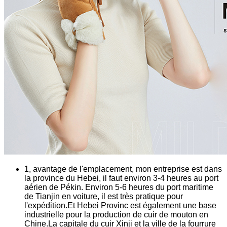
1, avantage de l'emplacement, mon entreprise est dans
la province du Hebei, il faut environ 3-4 heures au port
aérien de Pékin. Environ 5-6 heures du port maritime
de Tianjin en voiture, il est très pratique pour
l'expédition.Et Hebei Provinc est également une base
industrielle pour la production de cuir de mouton en
Chine.La capitale du cuir Xinji et la ville de la fourrure