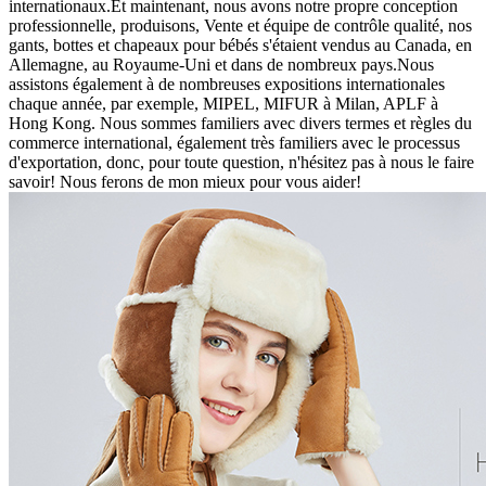
internationaux.Et maintenant, nous avons notre propre conception
professionnelle, produisons, Vente et équipe de contrôle qualité, nos
gants, bottes et chapeaux pour bébés s'étaient vendus au Canada, en
Allemagne, au Royaume-Uni et dans de nombreux pays.Nous
assistons également à de nombreuses expositions internationales
chaque année, par exemple, MIPEL, MIFUR à Milan, APLF à
Hong Kong. Nous sommes familiers avec divers termes et règles du
commerce international, également très familiers avec le processus
d'exportation, donc, pour toute question, n'hésitez pas à nous le faire
savoir! Nous ferons de mon mieux pour vous aider!