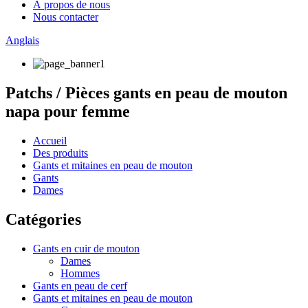
À propos de nous
Nous contacter
Anglais
Patchs / Pièces gants en peau de mouton
napa pour femme
Accueil
Des produits
Gants et mitaines en peau de mouton
Gants
Dames
Catégories
Gants en cuir de mouton
Dames
Hommes
Gants en peau de cerf
Gants et mitaines en peau de mouton