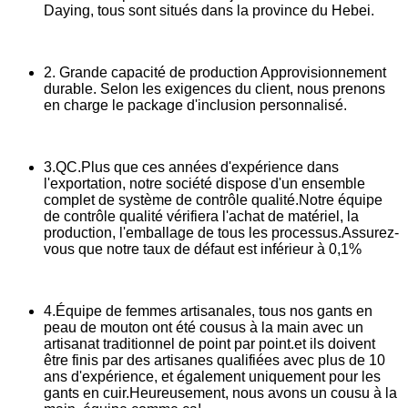
Daying, tous sont situés dans la province du Hebei.
2. Grande capacité de production Approvisionnement
durable. Selon les exigences du client, nous prenons
en charge le package d'inclusion personnalisé.
3.QC.Plus que ces années d'expérience dans
l'exportation, notre société dispose d'un ensemble
complet de système de contrôle qualité.Notre équipe
de contrôle qualité vérifiera l'achat de matériel, la
production, l'emballage de tous les processus.Assurez-
vous que notre taux de défaut est inférieur à 0,1%
4.Équipe de femmes artisanales, tous nos gants en
peau de mouton ont été cousus à la main avec un
artisanat traditionnel de point par point.et ils doivent
être finis par des artisanes qualifiées avec plus de 10
ans d'expérience, et également uniquement pour les
gants en cuir.Heureusement, nous avons un cousu à la