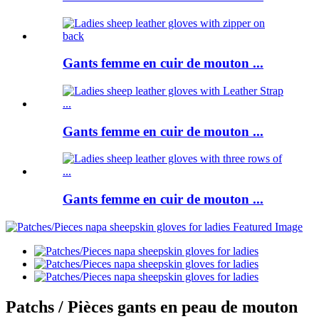
Gants femme en cuir de mouton ...
Gants femme en cuir de mouton ...
Gants femme en cuir de mouton ...
Patchs / Pièces gants en peau de mouton