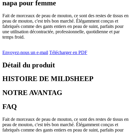
napa pour femme
Fait de morceaux de peau de mouton, ce sont des restes de tissus en
peau de mouton, c'est très bon marché. Élégamment conçus et
fabriqués comme des gants entiers en peau de suint, parfaits pour
une utilisation décontractée, professionnelle, quotidienne et par
temps froid.
Envoyez-nous un e-mail
Télécharger en PDF
Détail du produit
HISTOIRE DE MILDSHEEP
NOTRE AVANTAG
FAQ
Fait de morceaux de peau de mouton, ce sont des restes de tissus en
peau de mouton, c'est très bon marché. Élégamment conçus et
fabriqués comme des gants entiers en peau de suint, parfaits pour