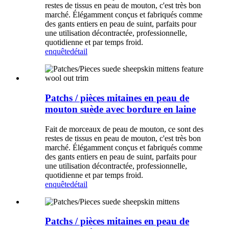
restes de tissus en peau de mouton, c'est très bon
marché. Élégamment conçus et fabriqués comme
des gants entiers en peau de suint, parfaits pour
une utilisation décontractée, professionnelle,
quotidienne et par temps froid.
enquête
détail
Patchs / pièces mitaines en peau de
mouton suède avec bordure en laine
Fait de morceaux de peau de mouton, ce sont des
restes de tissus en peau de mouton, c'est très bon
marché. Élégamment conçus et fabriqués comme
des gants entiers en peau de suint, parfaits pour
une utilisation décontractée, professionnelle,
quotidienne et par temps froid.
enquête
détail
Patchs / pièces mitaines en peau de