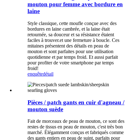
mouton pour femme avec bordure en
laine
Style classique, cette moufle conçue avec des
bordures en laine cambrée, et la laine était
retournée, sa douceur et sa résistance étaient
faciles à trouver.et une fermeture à boucle. Ces
mitaines présentent des détails en peau de
mouton et sont parfaites pour une utilisation
quotidienne et par temps froid. Et aussi parfait
pour profiter de votre smartphone par temps
froid!
enquête
détail
Pièces / patch gants en cuir d'agneau /
mouton suède
Fait de morceaux de peau de mouton, ce sont des
restes de tissus en peau de mouton, c'est très bon
marché. Élégamment conçus et fabriqués comme
des gants entiers en peau de suint, parfaits pour