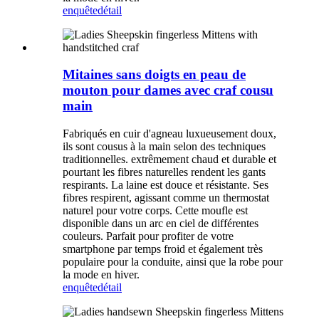
enquête
détail
Mitaines sans doigts en peau de
mouton pour dames avec craf cousu
main
Fabriqués en cuir d'agneau luxueusement doux,
ils sont cousus à la main selon des techniques
traditionnelles. extrêmement chaud et durable et
pourtant les fibres naturelles rendent les gants
respirants. La laine est douce et résistante. Ses
fibres respirent, agissant comme un thermostat
naturel pour votre corps. Cette moufle est
disponible dans un arc en ciel de différentes
couleurs. Parfait pour profiter de votre
smartphone par temps froid et également très
populaire pour la conduite, ainsi que la robe pour
la mode en hiver.
enquête
détail