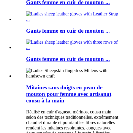
Gants femme en cuir de mouton ...
Gants femme en cuir de mouton ...
Gants femme en cuir de mouton ...
Mitaines sans doigts en peau de
mouton pour femme avec artisanat
cousu à la main
Réalisé en cuir d'agneau mérinos, cousu main
selon des techniques traditionnelles. extrêmement
chaud et durable et pourtant les fibres naturelles
rendent les mitaines respirantes, conçues avec