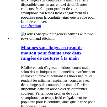
deux rangées de coutures à la main à l'arrière.
disponible dans un arc-en-ciel de différentes
couleurs. Parfait pour profiter de votre
smartphone par temps froid et également très
populaire pour la conduite, ainsi que la robe pour
la mode en hiver.
enquête
détail
Mitaines sans doigts en peau de
mouton pour femme avec deux
rangées de coutures à la main
Réalisé en cuir d'agneau mérinos, cousu main
selon des techniques traditionnelles. extrêmement
chaud et durable et pourtant les fibres naturelles
rendent les mitaines respirantes, conçues avec
deux rangées de coutures à la main à l'arrière.
disponible dans un arc-en-ciel de différentes
couleurs. Parfait pour profiter de votre
smartphone par temps froid et également très
populaire pour la conduite, ainsi que la robe pour
la mode en hiver.