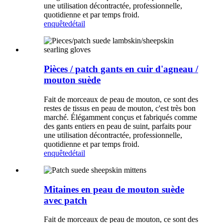
une utilisation décontractée, professionnelle,
quotidienne et par temps froid.
enquête
détail
Pièces / patch gants en cuir d'agneau /
mouton suède
Fait de morceaux de peau de mouton, ce sont des
restes de tissus en peau de mouton, c'est très bon
marché. Élégamment conçus et fabriqués comme
des gants entiers en peau de suint, parfaits pour
une utilisation décontractée, professionnelle,
quotidienne et par temps froid.
enquête
détail
Mitaines en peau de mouton suède
avec patch
Fait de morceaux de peau de mouton, ce sont des