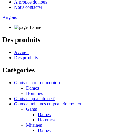
À propos de nous
Nous contacter
Anglais
Des produits
Accueil
Des produits
Catégories
Gants en cuir de mouton
Dames
Hommes
Gants en peau de cerf
Gants et mitaines en peau de mouton
Gants
Dames
Hommes
Mitaines
Dames