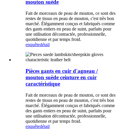
mouton suède
Fait de morceaux de peau de mouton, ce sont des
restes de tissus en peau de mouton, c'est très bon
marché. Élégamment conçus et fabriqués comme
des gants entiers en peau de suint, parfaits pour
une utilisation décontractée, professionnelle,
quotidienne et par temps froid.
enquête
détail
Pièces gants en cuir d'agneau /
mouton suède ceinture en cuir
caractéristique
Fait de morceaux de peau de mouton, ce sont des
restes de tissus en peau de mouton, c'est très bon
marché. Élégamment conçus et fabriqués comme
des gants entiers en peau de suint, parfaits pour
une utilisation décontractée, professionnelle,
quotidienne et par temps froid.
enquête
détail