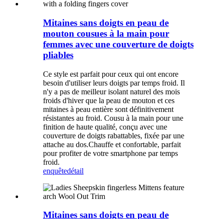
Mitaines sans doigts en peau de
mouton cousues à la main pour
femmes avec une couverture de doigts
pliables
Ce style est parfait pour ceux qui ont encore
besoin d'utiliser leurs doigts par temps froid. Il
n'y a pas de meilleur isolant naturel des mois
froids d'hiver que la peau de mouton et ces
mitaines à peau entière sont définitivement
résistantes au froid. Cousu à la main pour une
finition de haute qualité, conçu avec une
couverture de doigts rabattables, fixée par une
attache au dos.Chauffe et confortable, parfait
pour profiter de votre smartphone par temps
froid.
enquête
détail
Mitaines sans doigts en peau de