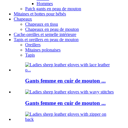
Hommes
Patch gants en peau de mouton
Mitaines et bottes pour bébés
Chapeaux
Chapeaux en tissu
Chapeaux en peau de mouton
Cache-oreilles et semelle intérieure
Tapis et oreillers en peau de mouton
Oreillers
Mitaines polonaises
Tapis
Gants femme en cuir de mouton ...
Gants femme en cuir de mouton ...