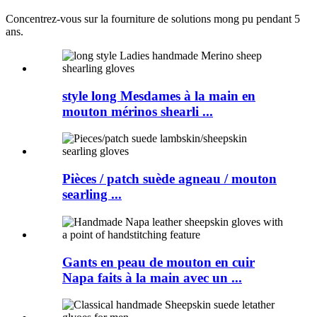
Concentrez-vous sur la fourniture de solutions mong pu pendant 5
ans.
style long Mesdames à la main en
mouton mérinos shearli ...
Pièces / patch suède agneau / mouton
searling ...
Gants en peau de mouton en cuir
Napa faits à la main avec un ...