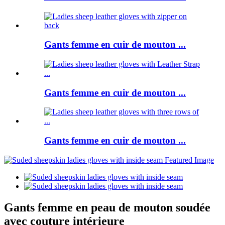
Gants femme en cuir de mouton ...
Gants femme en cuir de mouton ...
Gants femme en cuir de mouton ...
Gants femme en peau de mouton soudée
avec couture intérieure