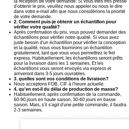
la réception de votre demande. Si vous êtes très pressé
d'obtenir le prix, veuillez nous appeler ou nous le dire
dans votre e-mail afin que nous considérions la priorité
de votre demande.
2. Comment puis-je obtenir un échantillon pour
vérifier votre qualité?
Après confirmation du prix, vous pouvez demander des
échantillons pour vérifier notre qualité. Si vous avez
juste besoin d'un échantillon pour vérifier la conception
et la qualité, nous vous fournirons un échantillon
gratuitement, tant que vous vous permettrez le fret
express. Habituellement, les échantillons seront prêts
pour la livraison dans les 1 semaines. Et les
échantillons vous seront envoyés via express et
arriveront dans 3-5 jours ouvrables.
3. quelles sont vos conditions de livraison?
Nous acceptons FOB, CIF à l'heure actuelle.
4. qu'en est-il du délai de production de masse?
Habituellement, après confirmation de la commande,
60-90 jours en haute saison, 30-60 jours en basse
saison. Mais, s'il s'agit d'une petite commande, il faudra
2-3 semaines.