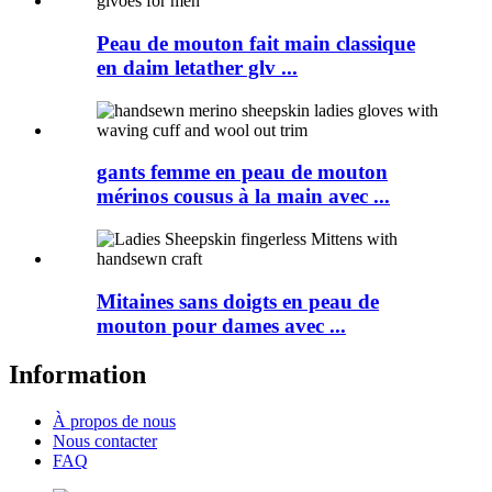
Peau de mouton fait main classique
en daim letather glv ...
gants femme en peau de mouton
mérinos cousus à la main avec ...
Mitaines sans doigts en peau de
mouton pour dames avec ...
Information
À propos de nous
Nous contacter
FAQ