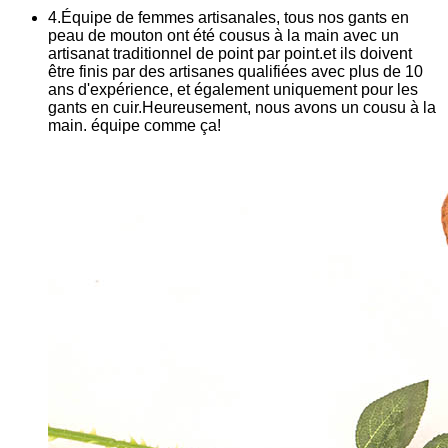
4.Équipe de femmes artisanales, tous nos gants en
peau de mouton ont été cousus à la main avec un
artisanat traditionnel de point par point.et ils doivent
être finis par des artisanes qualifiées avec plus de 10
ans d'expérience, et également uniquement pour les
gants en cuir.Heureusement, nous avons un cousu à la
main. équipe comme ça!