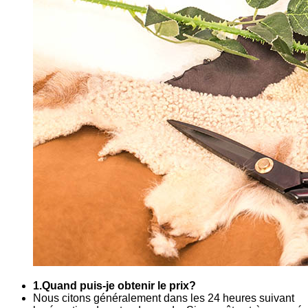
1.Quand puis-je obtenir le prix?
Nous citons généralement dans les 24 heures suivant