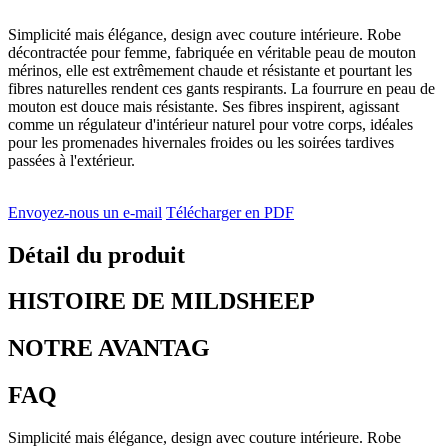
Simplicité mais élégance, design avec couture intérieure. Robe
décontractée pour femme, fabriquée en véritable peau de mouton
mérinos, elle est extrêmement chaude et résistante et pourtant les
fibres naturelles rendent ces gants respirants. La fourrure en peau de
mouton est douce mais résistante. Ses fibres inspirent, agissant
comme un régulateur d'intérieur naturel pour votre corps, idéales
pour les promenades hivernales froides ou les soirées tardives
passées à l'extérieur.
Envoyez-nous un e-mail
Télécharger en PDF
Détail du produit
HISTOIRE DE MILDSHEEP
NOTRE AVANTAG
FAQ
Simplicité mais élégance, design avec couture intérieure. Robe