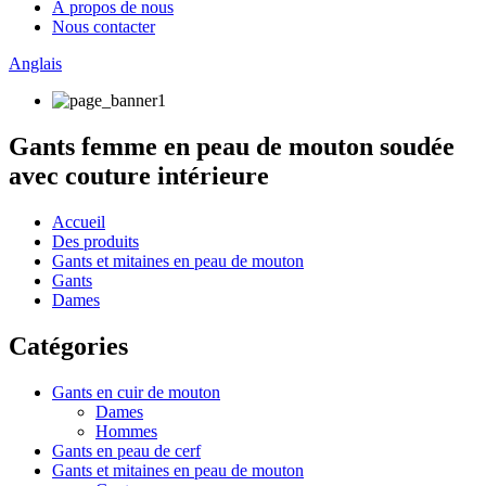
À propos de nous
Nous contacter
Anglais
Gants femme en peau de mouton soudée
avec couture intérieure
Accueil
Des produits
Gants et mitaines en peau de mouton
Gants
Dames
Catégories
Gants en cuir de mouton
Dames
Hommes
Gants en peau de cerf
Gants et mitaines en peau de mouton