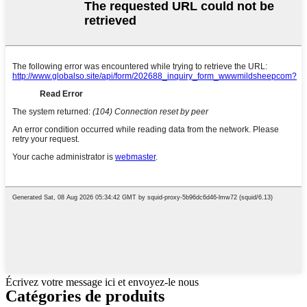
Écrivez votre message ici et envoyez-le nous
Catégories de produits