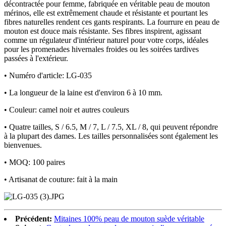
décontractée pour femme, fabriquée en véritable peau de mouton
mérinos, elle est extrêmement chaude et résistante et pourtant les
fibres naturelles rendent ces gants respirants. La fourrure en peau de
mouton est douce mais résistante. Ses fibres inspirent, agissant
comme un régulateur d'intérieur naturel pour votre corps, idéales
pour les promenades hivernales froides ou les soirées tardives
passées à l'extérieur.
• Numéro d'article: LG-035
• La longueur de la laine est d'environ 6 à 10 mm.
• Couleur: camel noir et autres couleurs
• Quatre tailles, S / 6.5, M / 7, L / 7.5, XL / 8, qui peuvent répondre
à la plupart des dames. Les tailles personnalisées sont également les
bienvenues.
• MOQ: 100 paires
• Artisanat de couture: fait à la main
Précédent:
Mitaines 100% peau de mouton suède véritable